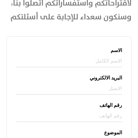
لاقتراحاتكم واستفساراتكم اتصلوا بنا،
وسنكون سعداء للإجابة على أسئلتكم
الاسم
البريد الالكتروني
رقم الهاتف
الموضوع