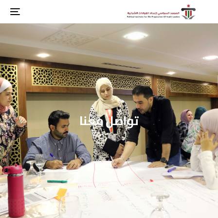
تواصل معنا