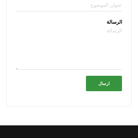
الرسالة
ارسال