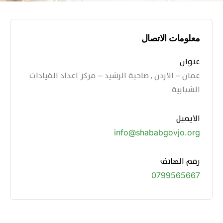
معلومات الاتصال
عنوان
عمان – الاردن , ضاحية الرشيد – مركز اعداد القيادات
الشبابية
الايميل
info@shababgovjo.org
رقم الهاتف
0799565667