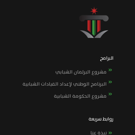
البرامج
مشروع البرلمان الشبابي
البرنامج الوطني لإعداد القيادات الشبابية
مشروع الحكومة الشبابية
روابط سريعة
نبذة عنا