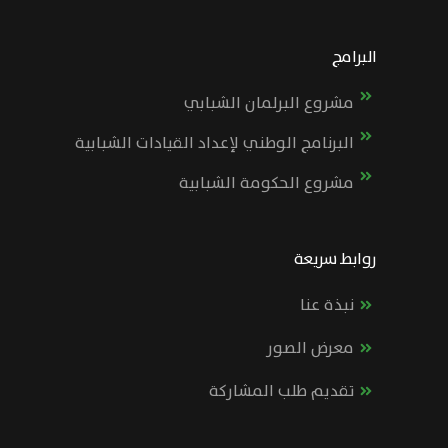
البرامج
مشروع البرلمان الشبابي
البرنامج الوطني لإعداد القيادات الشبابية
مشروع الحكومة الشبابية
روابط سريعة
نبذة عنا
معرض الصور
تقديم طلب المشاركة