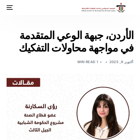
الأردن، جبهة الوعي المتقدمة
في مواجهة محاولات التفكيك
أكتوبر 9, 2025
1 MIN READ