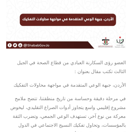
العضو رؤى السكارنة العبادي من قطاع الصحة في الجيل
الثالث تكتب مقال بعنوان :
الأردن، جبهة الوعي المتقدمة في مواجهة محاولات التفكيك
في مرحلة دقيقة وحساسة من تاريخ منطقتنا، تتضح ملامح
مشروع إقليمي واسع يتجاوز أدوات الصراع التقليدي، ليخوض
معركة من نوع آخر، تستهدف الوعي الجمعي، وتضرب الثقة
بالمؤسسات، وتحاول تفكيك النسيج الاجتماعي في الدول