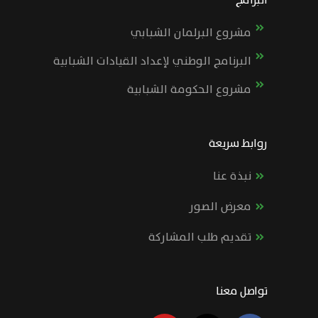
البرامج
مشروع البرلمان الشبابي
البرنامج الوطني لإعداد القيادات الشبابية
مشروع الحكومة الشبابية
روابط سريعة
نبذة عنا
معرض الصور
تقديم طلب المشاركة
تواصل معنا