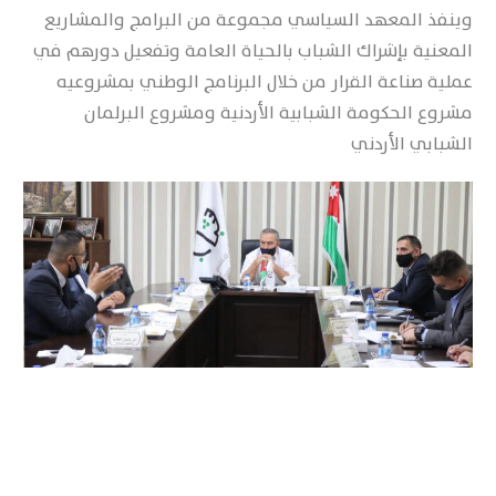
وينفذ المعهد السياسي مجموعة من البرامج والمشاريع
المعنية بإشراك الشباب بالحياة العامة وتفعيل دورهم في
عملية صناعة القرار من خلال البرنامج الوطني بمشروعيه
مشروع الحكومة الشبابية الأردنية ومشروع البرلمان
الشبابي الأردني