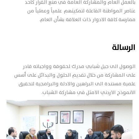
بالعمل العام والمشاركة العامة في صنع القرار كأحد
عناصر المواطنة الفاعلة لتمكينهم علمياً وعملياً من
ممارسة كافة الادوار ذات العلاقة بشأن العام.
الرسالة
الوصول الى جيل شبابي مدرك لحقوقة وواجباته قادر
على المشاركة من خلال تقديم الحلول والبدائل على أسس
علمية مستندة الى البراهين والادلة والبرامجية لتحقيق
الانموذج الاردني الامثل في مشاركة الشباب.