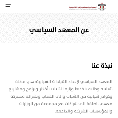
عن المعهد السياسي
نبذة عنا
المعهد السياسي لإعداد القيادات الشبابية: هي مظلة
شبابية وطنية تنفذها وزارة الشباب بأفكار وبرامج ومشاريع
وكوادر شبابية من الشباب والى الشباب وبشراكة مشتركة
معهم ، اضافة الى شراكات مع مجموعة من الوزارات
والمؤسسات الشريكة والداعمة.