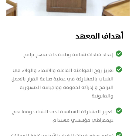
أهداف المعهد
إعداد قيادات شبابية وطنية ذات منهج برامج
تعزيز روح المواطنة الفاعلة والانتماء والولاء في
الشباب بالمشاركة في عملية صناعة القرار بالعمل
البرامج و إدراكه لحقوقه وواجباتته الدستورية
والقانونية
⁠ تعزيز المشاركة السياسية لدى الشباب وفقا نهج
ديمقراطي مؤسسي مستدام