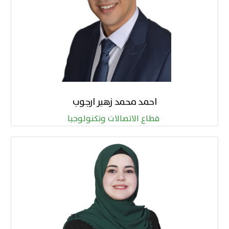
احمد محمد زهير ارجوب
قطاع الاتصالات وتكنولوجيا ​