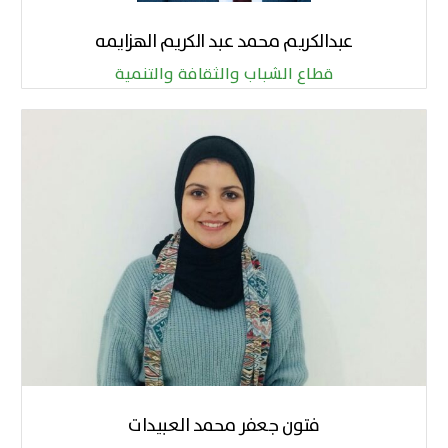
عبدالكريم محمد عبد الكريم الهزايمه
قطاع الشباب والثقافة والتنمية
فتون جعفر محمد العبيدات