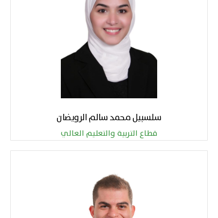
سلسبيل محمد سالم الرويضان
قطاع التربية والتعليم العالي