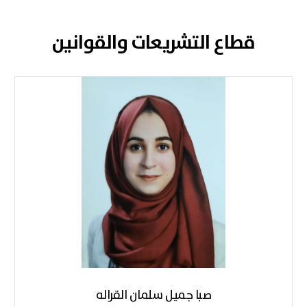
قطاع التشريعات والقوانين
صبا جميل سلمان القراله