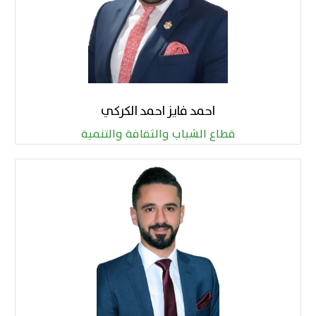
احمد فايز احمد الكركي
قطاع الشباب والثقافة والتنمية