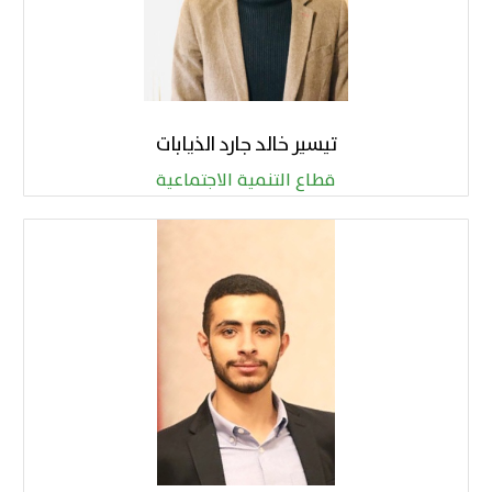
تيسير خالد جارد الذيابات
قطاع التنمية الاجتماعية