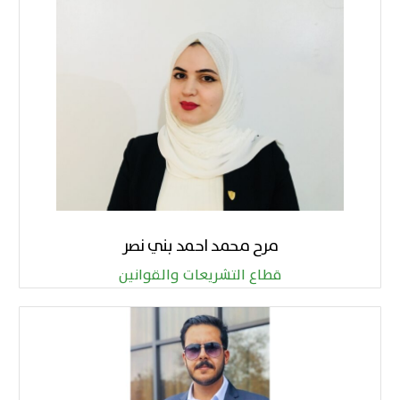
مرح محمد احمد بني نصر
قطاع التشريعات والقوانين