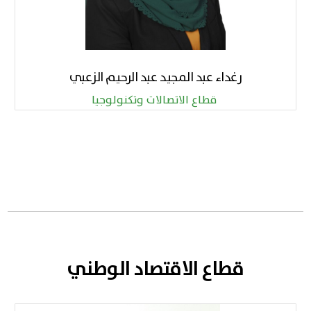
رغداء عبد المجيد عبد الرحيم الزعبي
قطاع الاتصالات وتكنولوجيا ​
قطاع الاقتصاد الوطني