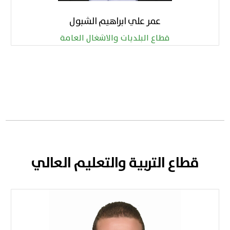
عمر علي ابراهيم الشبول
قطاع البلديات والاشغال العامة
قطاع التربية والتعليم العالي