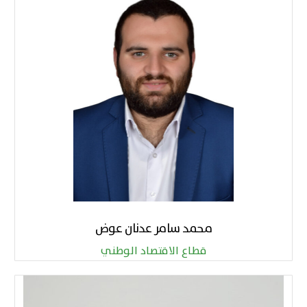
محمد سامر عدنان عوض
قطاع الاقتصاد الوطني