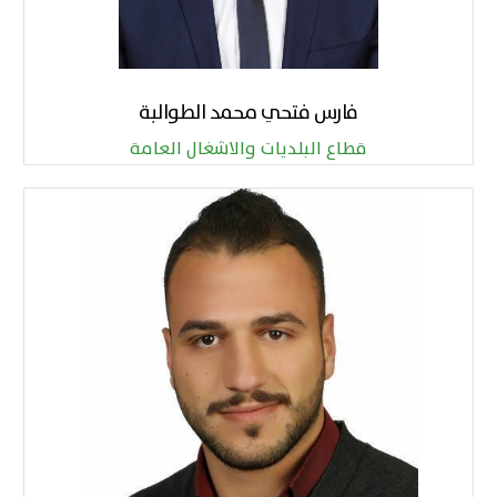
فارس فتحي محمد الطوالبة
قطاع البلديات والاشغال العامة