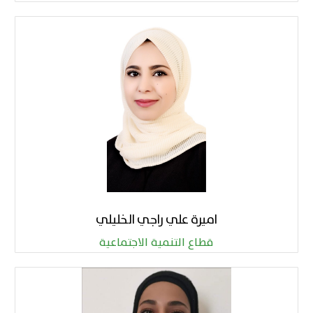
اميرة علي راجي الخليلي
قطاع التنمية الاجتماعية