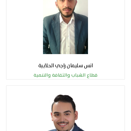
انس سليمان راجي الحلايبة
قطاع الشباب والثقافة والتنمية