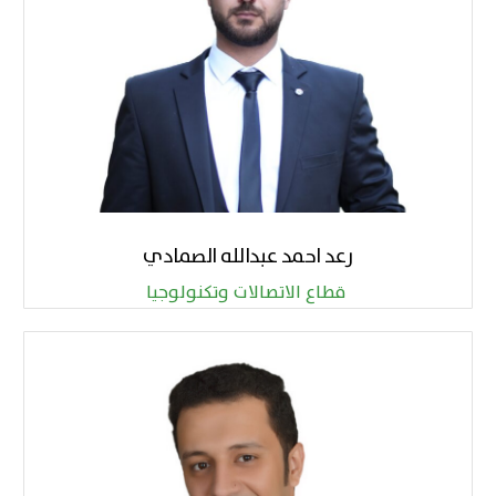
رعد احمد عبدالله الصمادي
قطاع الاتصالات وتكنولوجيا ​