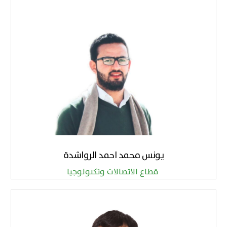
يونس محمد احمد الرواشدة
قطاع الاتصالات وتكنولوجيا ​