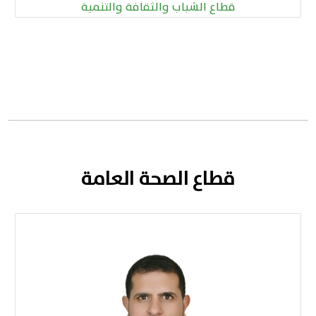
قطاع الشباب والثقافة والتنمية
قطاع الصحة العامة