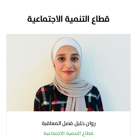
قطاع التنمية الاجتماعية
روان خليل فضل المعاقبة
قطاع التنمية الاجتماعية