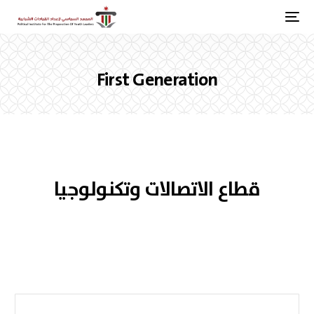
First Generation
قطاع الاتصالات وتكنولوجيا