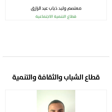
معتصم وليد ذياب عبد الرازق
قطاع التنمية الاجتماعية
قطاع الشباب والثقافة والتنمية