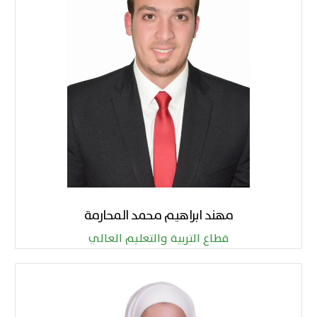
مهند ابراهيم محمد المحارمة
قطاع التربية والتعليم العالي