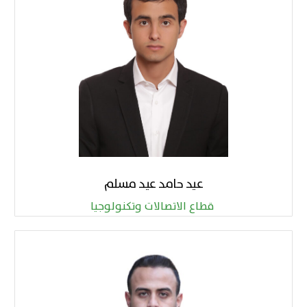
عيد حامد عيد مسلم
قطاع الاتصالات وتكنولوجيا ​