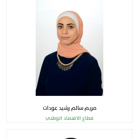
مريم سالم رشيد عودات
قطاع الاقتصاد الوطني