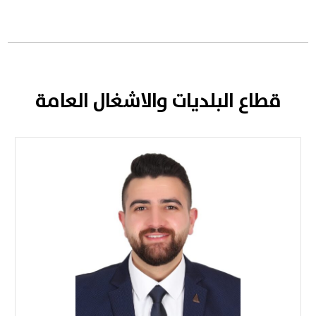
قطاع البلديات والاشغال العامة