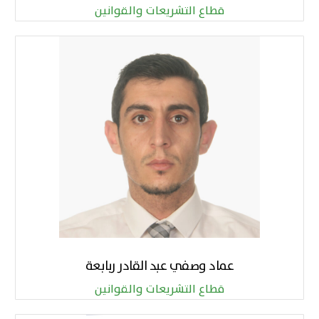
قطاع التشريعات والقوانين
عماد وصفي عبد القادر ربابعة
قطاع التشريعات والقوانين