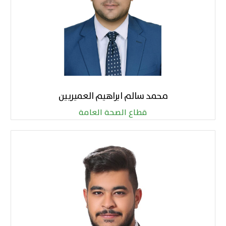
محمد سالم ابراهيم العميريين
قطاع الصحة العامة