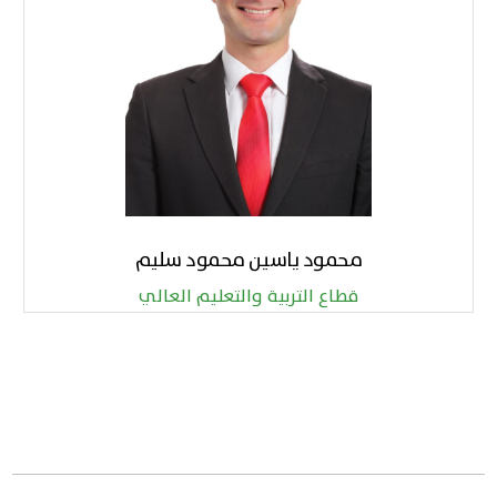
محمود ياسين محمود سليم
قطاع التربية والتعليم العالي