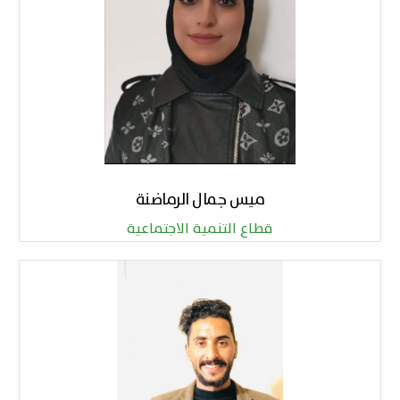
ميس جمال الرماضنة
قطاع التنمية الاجتماعية