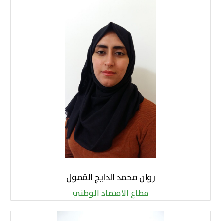
روان محمد الدايج القمول
قطاع الاقتصاد الوطني